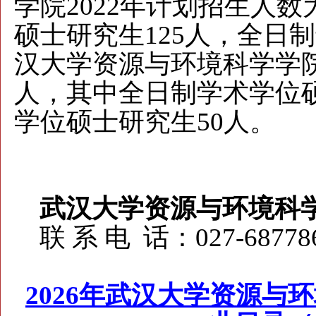
学院2022年计划招生人数
硕士研究生125人，全日
汉大学资源与环境科学学院2
人，其中全日制学术学位硕
学位硕士研究生50人
。
武汉大学资源与环境科
联 系 电 话：027-
68778
2026年武汉大学资源与