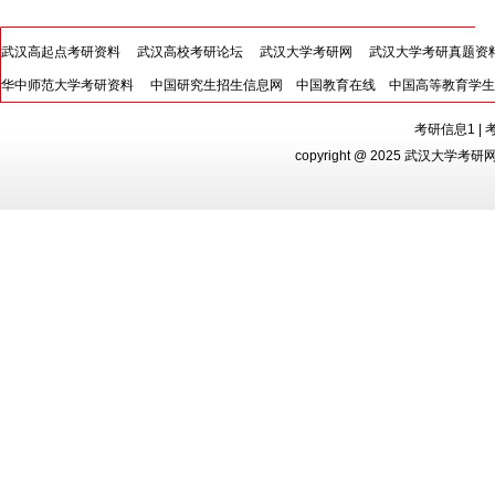
武汉高起点考研资料
武汉高校考研论坛
武汉大学考研网
武汉大学考研真题资
华中师范大学考研资料
中国研究生招生信息网
中国教育在线
中国高等教育学生
考研信息1
|
copyright @ 2025 武汉大学考研