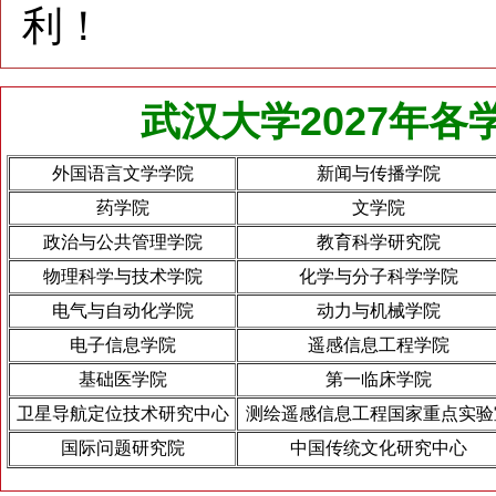
利！
武汉大学2027年
外国语言文学学院
新闻与传播学院
药学院
文学院
政治与公共管理学院
教育科学研究院
物理科学与技术学院
化学与分子科学学院
电气与自动化学院
动力与机械学院
电子信息学院
遥感信息工程学院
基础医学院
第一临床学院
卫星导航定位技术研究中心
测绘遥感信息工程国家重点实验
国际问题研究院
中国传统文化研究中心