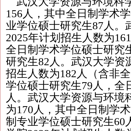
武汉大学资源与环境科学学
156人，其中全日制学术
业学位硕士研究生87人。
2025年计划招生人数为1
全日制学术学位硕士研究生
研究生82人。
武汉大学资源
招生人数为182人（含非
学位硕士研究生79人，全
人。
武汉大学资源与环境科
为170人，其中全日制学
制专业学位硕士研究生60