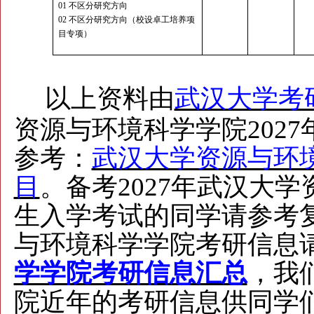
01 不区分研究方向
02 不区分研究方向（校
设卓工培养项
目专项）
以上资料由
武汉大学考
资源与环境科学学院202
武汉大学资源与环境
参考：
目
。备考2027年武汉大
生入学考试的同学请参考
与环境科学学院考研信息
学学院考研信息汇总
，我
院近年的考研信息供同学