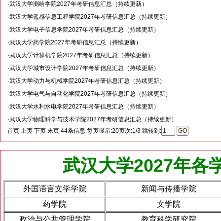
·
武汉大学测绘学院2027年考研信息汇总（持续更新）
·
武汉大学遥感信息工程学院2027年考研信息汇总（持续更新）
·
武汉大学电子信息学院2027年考研信息汇总（持续更新）
·
武汉大学药学院2027年考研信息汇总（持续更新）
·
武汉大学计算机学院2027年考研信息汇总（持续更新）
·
武汉大学城市设计学院2027年考研信息汇总（持续更新）
·
武汉大学动力与机械学院2027年考研信息汇总（持续更新）
·
武汉大学电气与自动化学院2027年考研信息汇总（持续更新）
·
武汉大学水利水电学院2027年考研信息汇总（持续更新）
·
武汉大学物理科学与技术学院2027年考研信息汇总（持续更新）
首页
上页
下页
末页
44条信息
每页显示:20
页次:1/3
跳转到:
武汉大学2027年
外国语言文学学院
新闻与传播学院
药学院
文学院
政治与公共管理学院
教育科学研究院