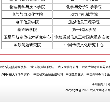
物理科学与技术学院
化学与分子科学学院
电气与自动化学院
动力与机械学院
电子信息学院
遥感信息工程学院
基础医学院
第一临床学院
卫星导航定位技术研究中心
测绘遥感信息工程国家重点实验
国际问题研究院
中国传统文化研究中心
武汉高起点考研资料
武汉高校考研论坛
武汉大学考研网
武汉大学考研真题资
华中师范大学考研资料
中国研究生招生信息网
中国教育在线
中国高等教育学生
考研信息1
|
copyright @ 2025 武汉大学考研