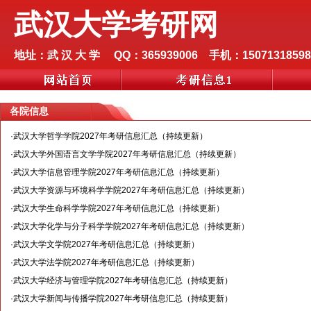
武汉大学考研网
地址：武 汉 大 学 QQ：365939006 手机：15071318598
各院信息
·
武汉大学哲学学院2027年考研信息汇总（持续更新）
·
武汉大学外国语言文学学院2027年考研信息汇总（持续更新）
·
武汉大学信息管理学院2027年考研信息汇总（持续更新）
·
武汉大学资源与环境科学学院2027年考研信息汇总（持续更新）
·
武汉大学生命科学学院2027年考研信息汇总（持续更新）
·
武汉大学化学与分子科学学院2027年考研信息汇总（持续更新）
·
武汉大学文学院2027年考研信息汇总（持续更新）
·
武汉大学法学院2027年考研信息汇总（持续更新）
·
武汉大学经济与管理学院2027年考研信息汇总（持续更新）
·
武汉大学新闻与传播学院2027年考研信息汇总（持续更新）