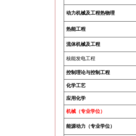
动力机械及工程热物理
热能工程
流体机械及工程
核能发电工程
控制理论与控制工程
化学工艺
应用化学
机械（专业学位）
能源动力（专业学位）