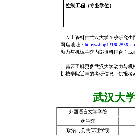
控制工程（专业学位）
以上资料由武汉大学在校研究生团
网店地址：
https://shop121882856.ta
动力与机械学院内部资料结合而成
需要了解更多武汉大学动力与机
机械学院近年的考研信息，供报考
武汉大学
外国语言文学学院
药学院
政治与公共管理学院