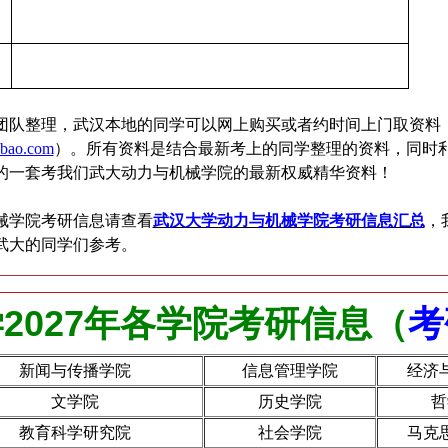
队整理，武汉本地的同学可以网上购买或者约时间上门取资料
obao.com
）。所有资料是结合最新考上的同学整理的资料，同时
的一套考我们武大动力与机械学院的最新权威精华资料！
械学院考研信息请查看
武汉大学动力与机械学院考研信息汇总
，
武大的同学们参考。
2027年各学院考研信息（
考
新闻与传播学院
信息管理学院
经济
文学院
历史学院
哲
教育科学研究院
社会学院
马克