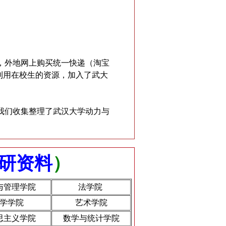
，外地网上购买统一快递（淘宝
利用在校生的资源，加入了武大
我们收集整理了武汉大学动力与
研资料
）
与管理学院
法学院
学学院
艺术学院
思主义学院
数学与统计学院